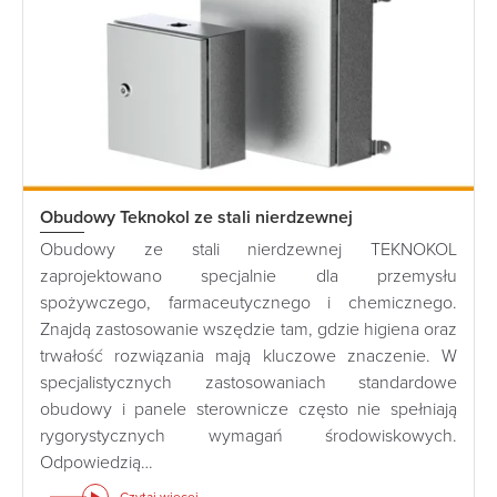
Obudowy Teknokol ze stali nierdzewnej
Obudowy ze stali nierdzewnej TEKNOKOL
zaprojektowano specjalnie dla przemysłu
spożywczego, farmaceutycznego i chemicznego.
Znajdą zastosowanie wszędzie tam, gdzie higiena oraz
trwałość rozwiązania mają kluczowe znaczenie. W
specjalistycznych zastosowaniach standardowe
obudowy i panele sterownicze często nie spełniają
rygorystycznych wymagań środowiskowych.
Odpowiedzią…
Czytaj więcej