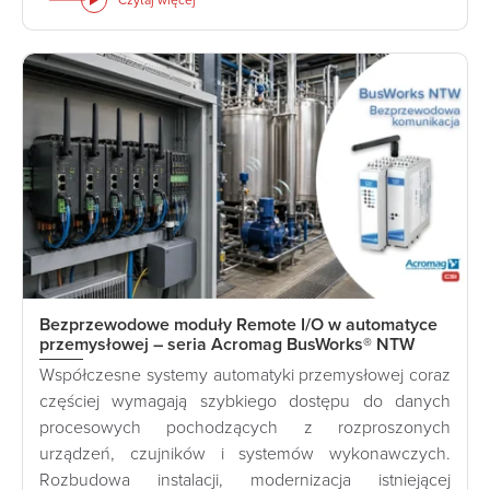
Bezprzewodowe moduły Remote I/O w automatyce
przemysłowej – seria Acromag BusWorks® NTW
Współczesne systemy automatyki przemysłowej coraz
częściej wymagają szybkiego dostępu do danych
procesowych pochodzących z rozproszonych
urządzeń, czujników i systemów wykonawczych.
Rozbudowa instalacji, modernizacja istniejącej