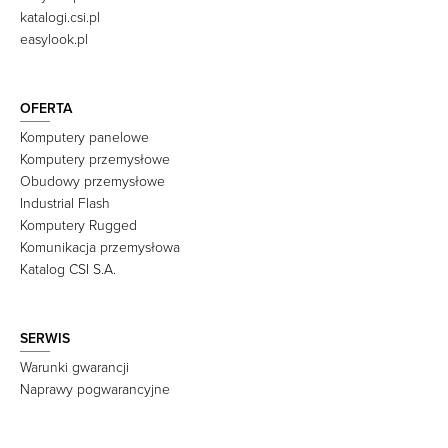
katalogi.csi.pl
easylook.pl
OFERTA
Komputery panelowe
Komputery przemysłowe
Obudowy przemysłowe
Industrial Flash
Komputery Rugged
Komunikacja przemysłowa
Katalog CSI S.A.
SERWIS
Warunki gwarancji
Naprawy pogwarancyjne