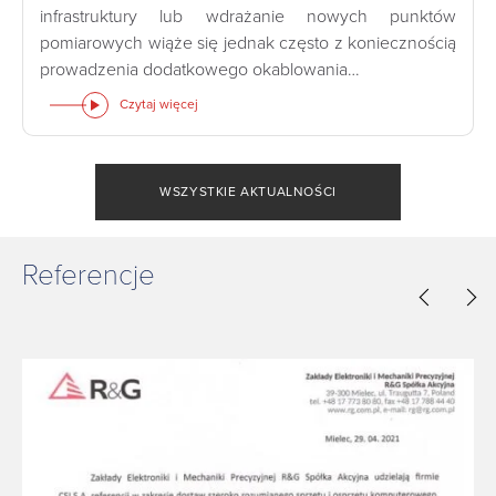
infrastruktury lub wdrażanie nowych punktów
pomiarowych wiąże się jednak często z koniecznością
prowadzenia dodatkowego okablowania…
Czytaj więcej
WSZYSTKIE AKTUALNOŚCI
Referencje