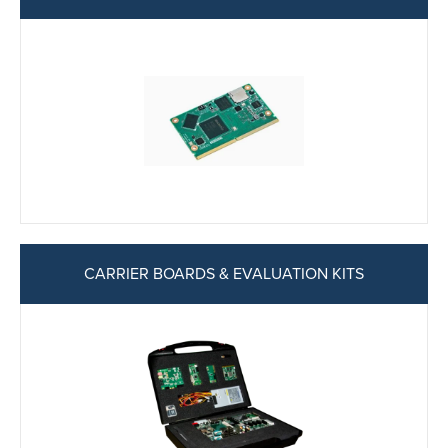
CARRIER BOARDS & EVALUATION KITS