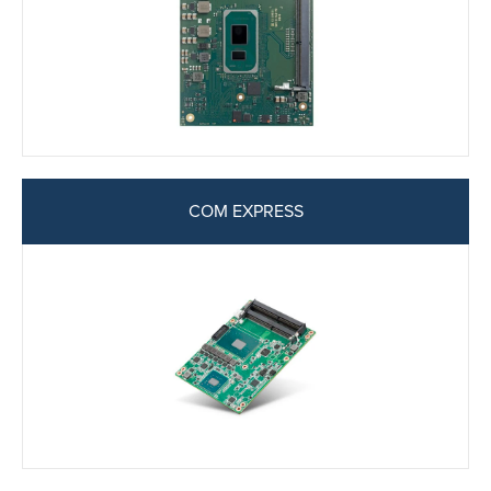
COM EXPRESS