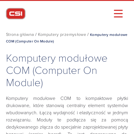
Strona główna
/
Komputery przemysłowe
/
Komputery modułowe
COM (Computer On Module)
Komputery modułowe
COM (Computer On
Module)
Komputery modułowe COM to kompaktowe płytki
drukowane, które stanowią centralny element systemów
wbudowanych. Łączą wydajność i elastyczność w jednym
rozwiązaniu. Moduły te podłącza się za pomocą
dedykowanego złącza do specjalnie zaprojektowanej płyty