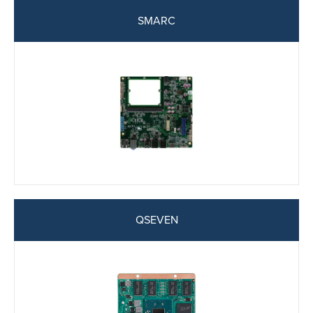
SMARC
QSEVEN