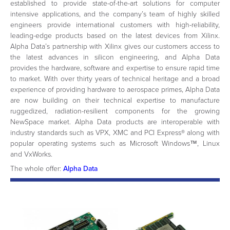
established to provide state-of-the-art solutions for computer
intensive applications, and the company’s team of highly skilled
engineers provide international customers with high-reliability,
leading-edge products based on the latest devices from Xilinx.
Alpha Data’s partnership with Xilinx gives our customers access to
the latest advances in silicon engineering, and Alpha Data
provides the hardware, software and expertise to ensure rapid time
to market. With over thirty years of technical heritage and a broad
experience of providing hardware to aerospace primes, Alpha Data
are now building on their technical expertise to manufacture
ruggedized, radiation-resilient components for the growing
NewSpace market. Alpha Data products are interoperable with
industry standards such as VPX, XMC and PCI Express® along with
popular operating systems such as Microsoft Windows™, Linux
and VxWorks.
The whole offer:
Alpha Data