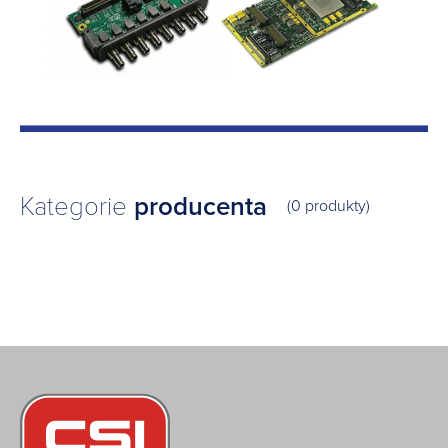
Kategorie
producenta
(0 produkty)