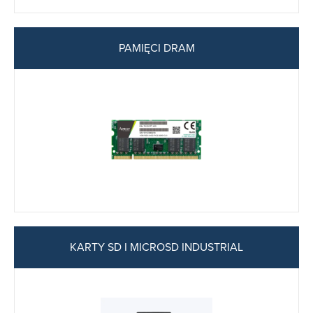
PAMIĘCI DRAM
KARTY SD I MICROSD INDUSTRIAL