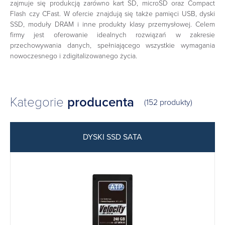
zajmuje się produkcją zarówno kart SD, microSD oraz Compact
Flash czy CFast. W ofercie znajdują się także pamięci USB, dyski
SSD, moduły DRAM i inne produkty klasy przemysłowej. Celem
firmy jest oferowanie idealnych rozwiązań w zakresie
przechowywania danych, spełniającego wszystkie wymagania
nowoczesnego i zdigitalizowanego życia.
Kategorie
producenta
(152 produkty)
DYSKI SSD SATA