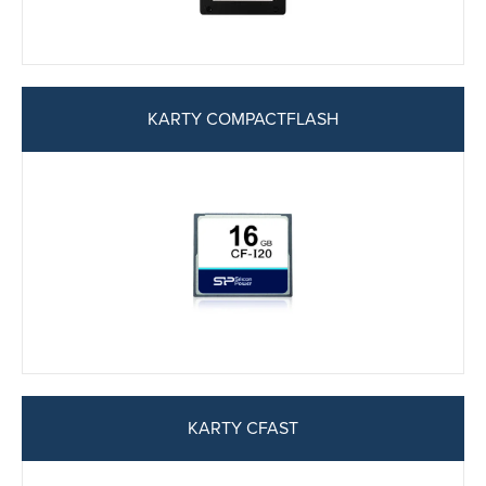
KARTY COMPACTFLASH
KARTY CFAST