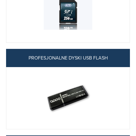
PROFESJONALNE DYSKI USB FLASH