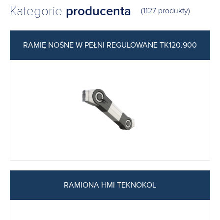
Kategorie
producenta
(1127 produkty)
RAMIĘ NOŚNE W PEŁNI REGULOWANE TK120.900
RAMIONA HMI TEKNOKOL