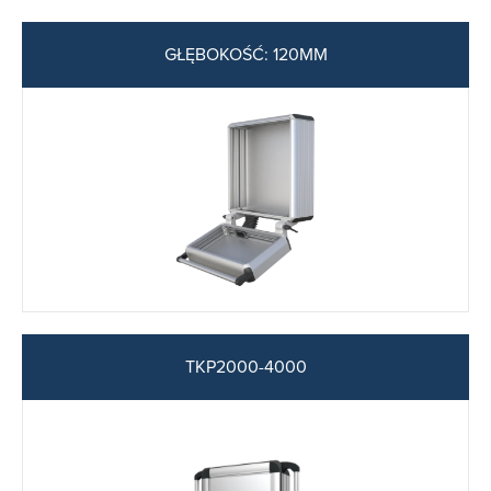
GŁĘBOKOŚĆ: 120MM
TKP2000-4000