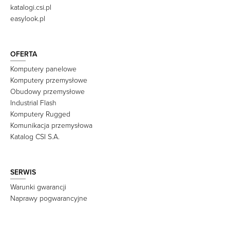
katalogi.csi.pl
easylook.pl
OFERTA
Komputery panelowe
Komputery przemysłowe
Obudowy przemysłowe
Industrial Flash
Komputery Rugged
Komunikacja przemysłowa
Katalog CSI S.A.
SERWIS
Warunki gwarancji
Naprawy pogwarancyjne