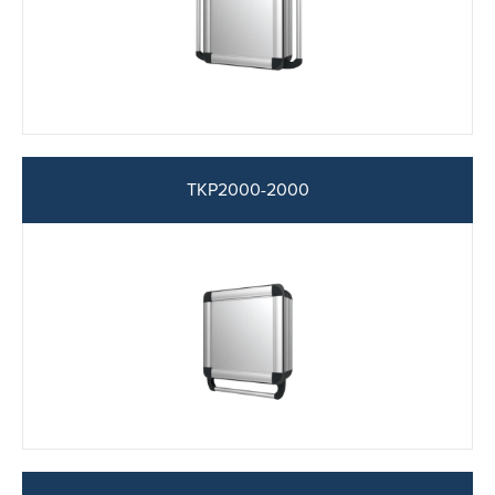
TKP2000-2000