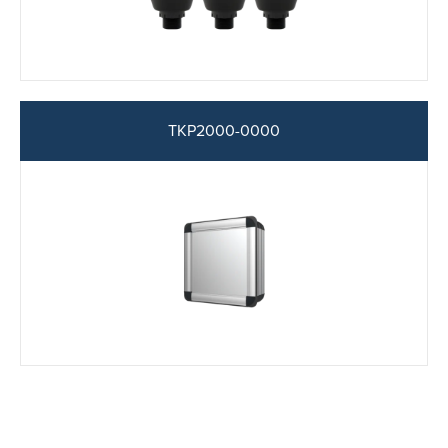
TKP2000-0000