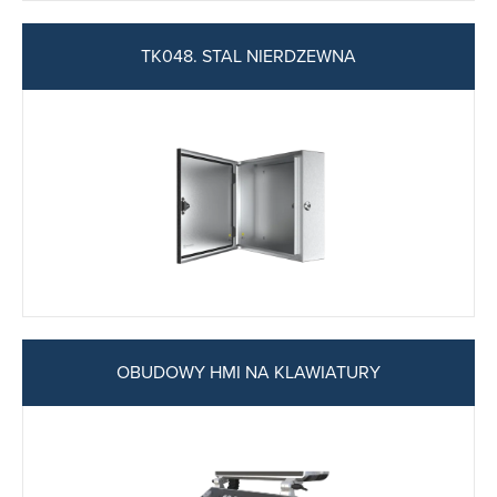
TK048. STAL NIERDZEWNA
OBUDOWY HMI NA KLAWIATURY