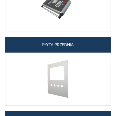
PŁYTA PRZEDNIA