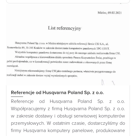
Referencje od Husqvarna Poland Sp. z o.o.
Referencje od Husqvarna Poland Sp. z o.o.
Współpracujemy z firmą Husqvarna Poland Sp. z o.o.
w zakresie dostawy i obsługi serwisowej komputerów
przemysłowych. W ostatnim czasie, dostarczyliśmy do
firmy Husqvarna komputery panelowe, produkowane