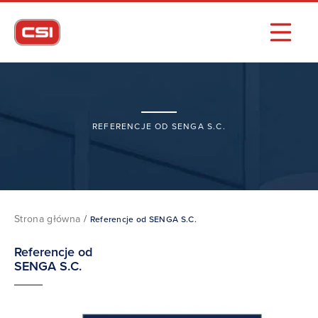
REFERENCJE OD SENGA S.C.
Strona główna
/
Referencje od SENGA S.C.
Referencje od
SENGA S.C.