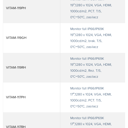
19″,1280 x 1024, VGA, HDMI,
VITAM-119PH
1000cd/m2, PCT. T/S,
0°C~50°C, zasilacz
Monitor full IP66/IP69K
19″,1280 x 1024, VGA, HDMI,
VITAM-119GH
1000cd/m2, brak. T/S,
0°C~50°C, zasilacz
Monitor full IP66/IP69K
19″,1280 x 1024, VGA, HDMI,
VITAM-119RH
1000cd/m2, Rez. T/S,
0°C~50°C, zasilacz
Monitor full IP66/IP69K
17″,1280 x 1024, VGA, HDMI,
VITAM-117PH
1000cd/m2, PCT. T/S,
0°C~50°C, zasilacz
Monitor full IP66/IP69K
17″,1280 x 1024, VGA, HDMI,
VITAM-117RH