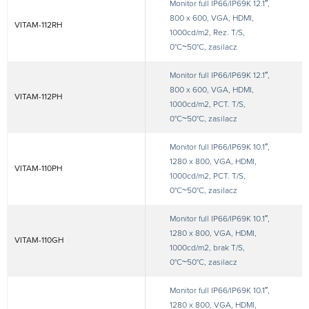
Monitor full IP66/IP69K 12.1″,
800 x 600, VGA, HDMI,
VITAM-112RH
1000cd/m2, Rez. T/S,
0°C~50°C, zasilacz
Monitor full IP66/IP69K 12.1″,
800 x 600, VGA, HDMI,
VITAM-112PH
1000cd/m2, PCT. T/S,
0°C~50°C, zasilacz
Monitor full IP66/IP69K 10.1″,
1280 x 800, VGA, HDMI,
VITAM-110PH
1000cd/m2, PCT. T/S,
0°C~50°C, zasilacz
Monitor full IP66/IP69K 10.1″,
1280 x 800, VGA, HDMI,
VITAM-110GH
1000cd/m2, brak T/S,
0°C~50°C, zasilacz
Monitor full IP66/IP69K 10.1″,
1280 x 800, VGA, HDMI,