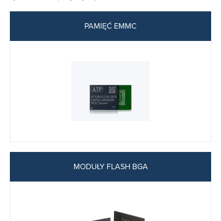
PAMIĘĆ EMMC
MODUŁY FLASH BGA