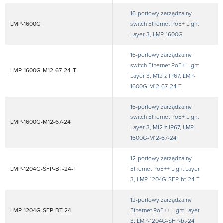
16-portowy zarządzalny
LMP-1600G
switch Ethernet PoE+ Light
Layer 3, LMP-1600G
16-portowy zarządzalny
switch Ethernet PoE+ Light
LMP-1600G-M12-67-24-T
Layer 3, M12 z IP67, LMP-
1600G-M12-67-24-T
16-portowy zarządzalny
switch Ethernet PoE+ Light
LMP-1600G-M12-67-24
Layer 3, M12 z IP67, LMP-
1600G-M12-67-24
12-portowy zarządzalny
LMP-1204G-SFP-BT-24-T
Ethernet PoE++ Light Layer
3, LMP-1204G-SFP-bt-24-T
12-portowy zarządzalny
LMP-1204G-SFP-BT-24
Ethernet PoE++ Light Layer
3, LMP-1204G-SFP-bt-24