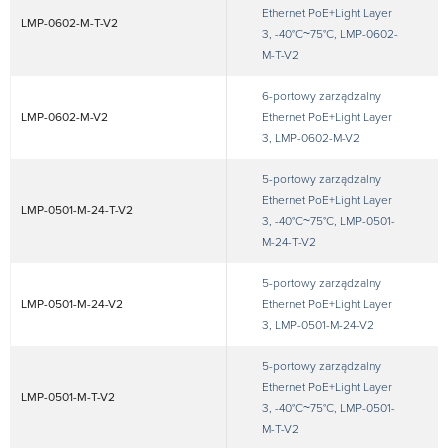
Ethernet PoE+Light Layer
LMP-0602-M-T-V2
3, -40°C~75°C, LMP-0602-
M-T-V2
6-portowy zarządzalny
LMP-0602-M-V2
Ethernet PoE+Light Layer
3, LMP-0602-M-V2
5-portowy zarządzalny
Ethernet PoE+Light Layer
LMP-0501-M-24-T-V2
3, -40°C~75°C, LMP-0501-
M-24-T-V2
5-portowy zarządzalny
LMP-0501-M-24-V2
Ethernet PoE+Light Layer
3, LMP-0501-M-24-V2
5-portowy zarządzalny
Ethernet PoE+Light Layer
LMP-0501-M-T-V2
3, -40°C~75°C, LMP-0501-
M-T-V2