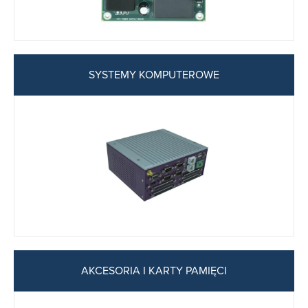
SYSTEMY KOMPUTEROWE
AKCESORIA I KARTY PAMIĘCI