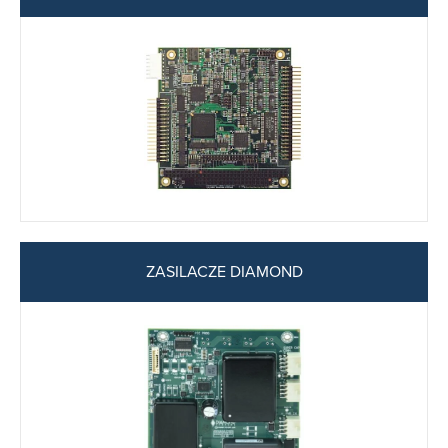
ZASILACZE DIAMOND