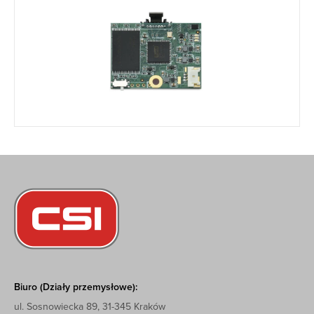
Biuro (Działy przemysłowe):
ul. Sosnowiecka 89, 31-345 Kraków