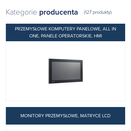
Kategorie
producenta
(127 produkty)
PRZEMYSŁOWE KOMPUTERY PANELOWE, ALL IN
ONE, PANELE OPERATORSKIE, HMI
MONITORY PRZEMYSŁOWE, MATRYCE LCD