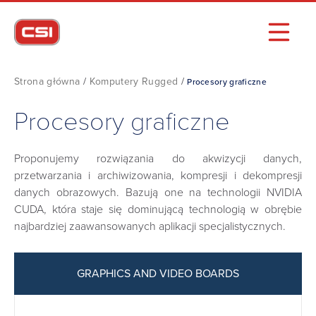
Strona główna
/
Komputery Rugged
/
Procesory graficzne
Procesory graficzne
Proponujemy rozwiązania do akwizycji danych,
przetwarzania i archiwizowania, kompresji i dekompresji
danych obrazowych. Bazują one na technologii NVIDIA
CUDA, która staje się dominującą technologią w obrębie
najbardziej zaawansowanych aplikacji specjalistycznych.
GRAPHICS AND VIDEO BOARDS