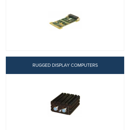
RUGGED DISPLAY COMPUTERS