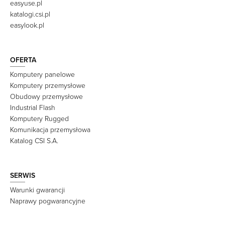
easyuse.pl
katalogi.csi.pl
easylook.pl
OFERTA
Komputery panelowe
Komputery przemysłowe
Obudowy przemysłowe
Industrial Flash
Komputery Rugged
Komunikacja przemysłowa
Katalog CSI S.A.
SERWIS
Warunki gwarancji
Naprawy pogwarancyjne