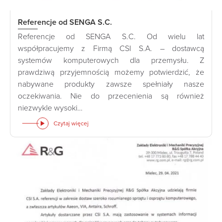
Referencje od SENGA S.C.
Referencje od SENGA S.C. Od wielu lat
współpracujemy z Firmą CSI S.A. – dostawcą
systemów komputerowych dla przemysłu. Z
prawdziwą przyjemnością możemy potwierdzić, że
nabywane produkty zawsze spełniały nasze
oczekiwania. Nie do przecenienia są również
niezwykle wysoki…
Czytaj więcej