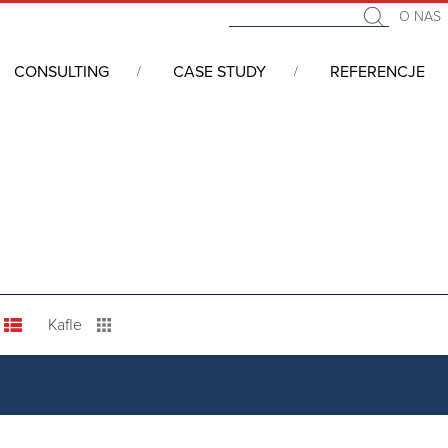
O NAS
CONSULTING
CASE STUDY
REFERENCJE
Kafle