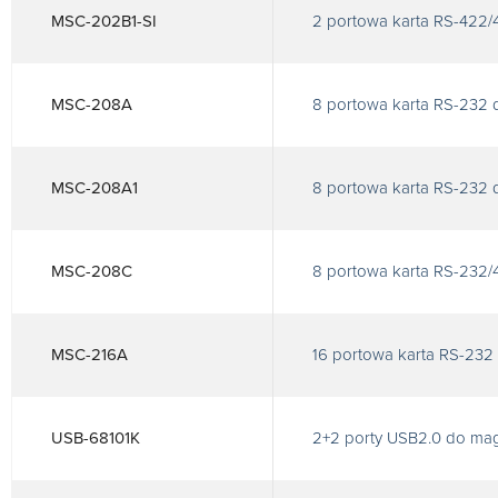
MSC-202B1-SI
2 portowa karta RS-422/4
MSC-208A
8 portowa karta RS-232 
MSC-208A1
8 portowa karta RS-232 d
MSC-208C
8 portowa karta RS-232/
MSC-216A
16 portowa karta RS-232 
USB-68101K
2+2 porty USB2.0 do magi