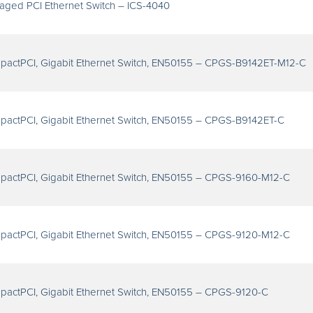
aged PCI Ethernet Switch – ICS-4040
pactPCI, Gigabit Ethernet Switch, EN50155 – CPGS-B9142ET-M12-C
pactPCI, Gigabit Ethernet Switch, EN50155 – CPGS-B9142ET-C
pactPCI, Gigabit Ethernet Switch, EN50155 – CPGS-9160-M12-C
pactPCI, Gigabit Ethernet Switch, EN50155 – CPGS-9120-M12-C
pactPCI, Gigabit Ethernet Switch, EN50155 – CPGS-9120-C