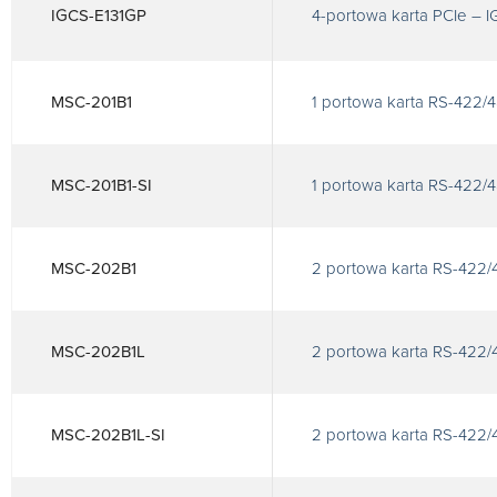
IGCS-E131GP
4-portowa karta PCIe – 
MSC-201B1
1 portowa karta RS-422/4
MSC-201B1-SI
1 portowa karta RS-422/4
MSC-202B1
2 portowa karta RS-422/
MSC-202B1L
2 portowa karta RS-422/4
MSC-202B1L-SI
2 portowa karta RS-422/4