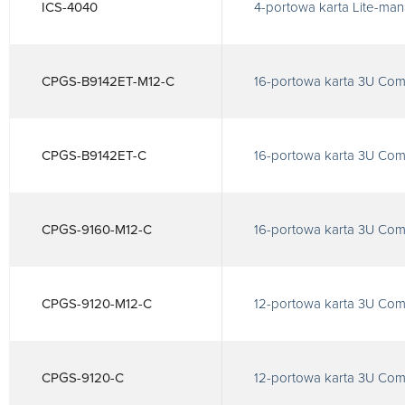
ICS-4040
4-portowa karta Lite-man
CPGS-B9142ET-M12-C
16-portowa karta 3U Com
CPGS-B9142ET-C
16-portowa karta 3U Com
CPGS-9160-M12-C
16-portowa karta 3U Com
CPGS-9120-M12-C
12-portowa karta 3U Com
CPGS-9120-C
12-portowa karta 3U Com