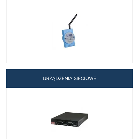
URZĄDZENIA SIECIOWE