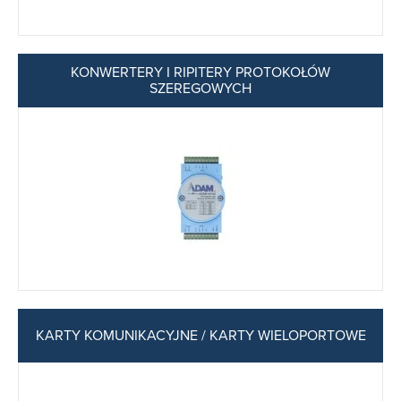
KONWERTERY I RIPITERY PROTOKOŁÓW
SZEREGOWYCH
KARTY KOMUNIKACYJNE / KARTY WIELOPORTOWE