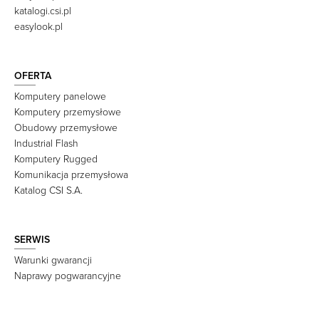
katalogi.csi.pl
easylook.pl
OFERTA
Komputery panelowe
Komputery przemysłowe
Obudowy przemysłowe
Industrial Flash
Komputery Rugged
Komunikacja przemysłowa
Katalog CSI S.A.
SERWIS
Warunki gwarancji
Naprawy pogwarancyjne