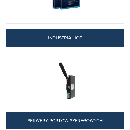
INDUSTRIAL IOT
SERWERY PORTÓW SZEREGOWYCH