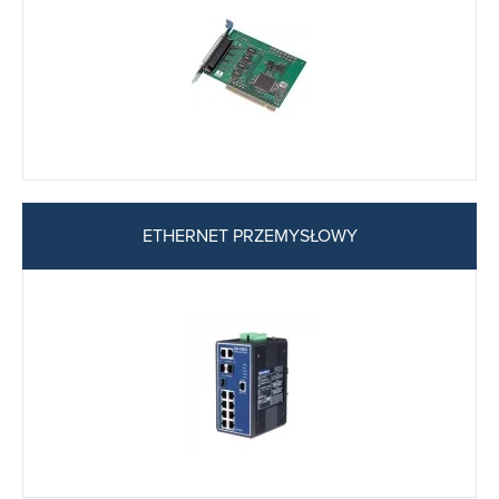
ETHERNET PRZEMYSŁOWY