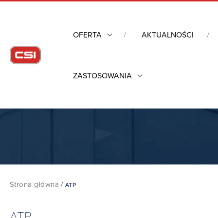
OFERTA
AKTUALNOŚCI
ZASTOSOWANIA
Strona główna
/
ATP
ATP