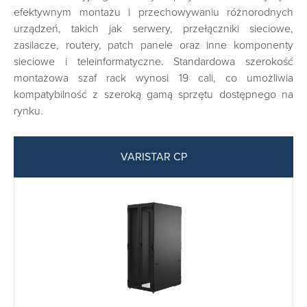
efektywnym montażu i przechowywaniu różnorodnych
urządzeń, takich jak serwery, przełączniki sieciowe,
zasilacze, routery, patch panele oraz inne komponenty
sieciowe i teleinformatyczne. Standardowa szerokość
montażowa szaf rack wynosi 19 cali, co umożliwia
kompatybilność z szeroką gamą sprzętu dostępnego na
rynku.
VARISTAR CP