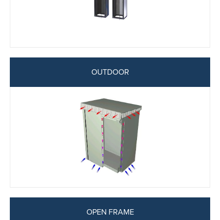
OUTDOOR
OPEN FRAME