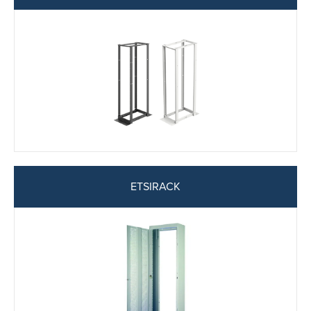
ETSIRACK