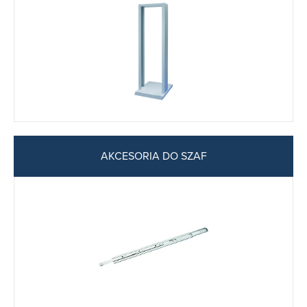
AKCESORIA DO SZAF