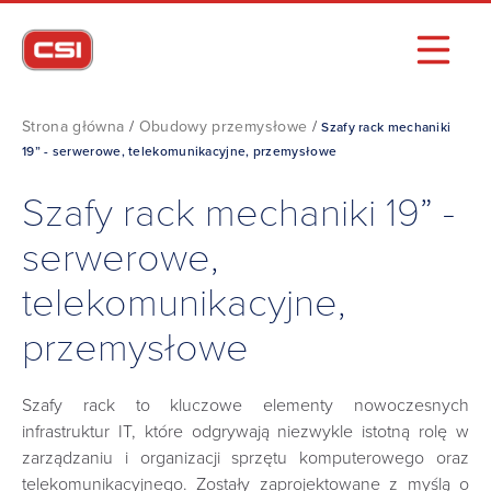
Strona główna
/
Obudowy przemysłowe
/
Szafy rack mechaniki
19” - serwerowe, telekomunikacyjne, przemysłowe
Szafy rack mechaniki 19” -
serwerowe,
telekomunikacyjne,
przemysłowe
Szafy rack to kluczowe elementy nowoczesnych
infrastruktur IT, które odgrywają niezwykle istotną rolę w
zarządzaniu i organizacji sprzętu komputerowego oraz
telekomunikacyjnego. Zostały zaprojektowane z myślą o