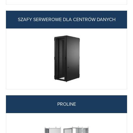
SZAFY SERWEROWE DLA CENTRÓW DANYCH
PROLINE