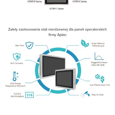
Zalety zastosowania stali nierdzewnej dla paneli operatorskich
firmy Aplex: