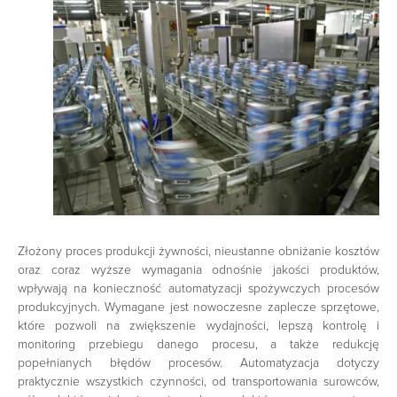
Złożony proces produkcji żywności, nieustanne obniżanie kosztów
oraz coraz wyższe wymagania odnośnie jakości produktów,
wpływają na konieczność automatyzacji spożywczych procesów
produkcyjnych. Wymagane jest nowoczesne zaplecze sprzętowe,
które pozwoli na zwiększenie wydajności, lepszą kontrolę i
monitoring przebiegu danego procesu, a także redukcję
popełnianych błędów procesów. Automatyzacja dotyczy
praktycznie wszystkich czynności, od transportowania surowców,