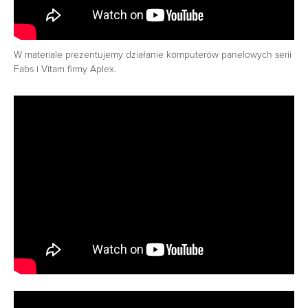
W materiale prezentujemy działanie komputerów panelowych serii
Fabs i Vitam firmy Aplex.