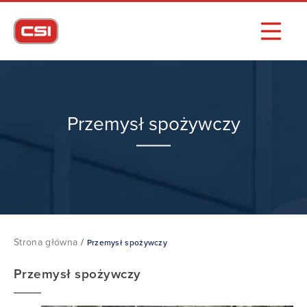
Przemysł spożywczy
Strona główna
/
Przemysł spożywczy
Przemysł spożywczy