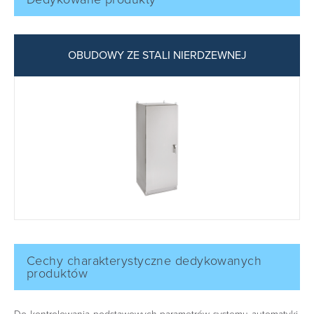
PROAIR HARSH
Cechy charakterystyczne dedykowanych
produktów