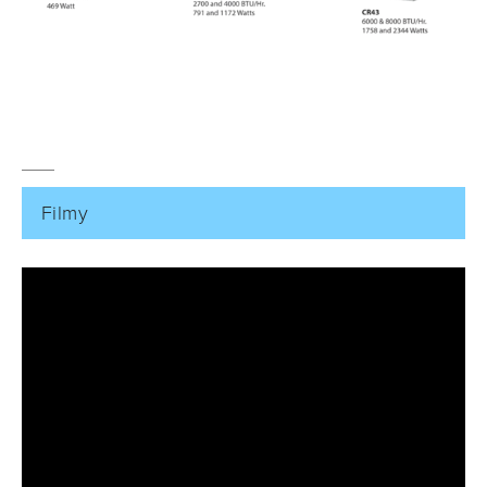
Filmy