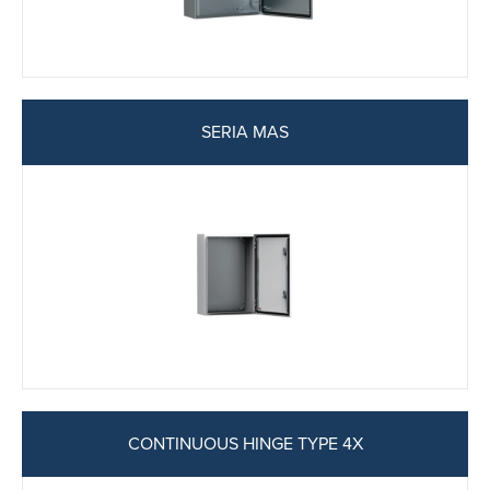
SERIA MAS
CONTINUOUS HINGE TYPE 4X