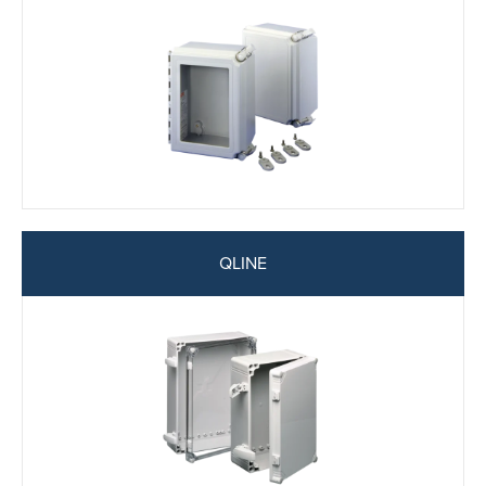
QLINE