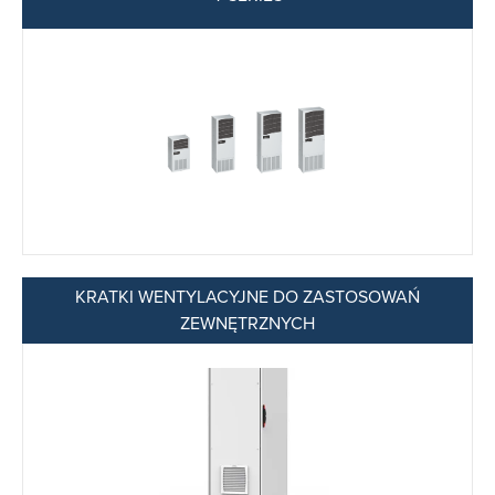
KRATKI WENTYLACYJNE DO ZASTOSOWAŃ
ZEWNĘTRZNYCH