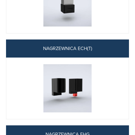
NAGRZEWNICA ECH(T)
NAGRZEWNICA EHG