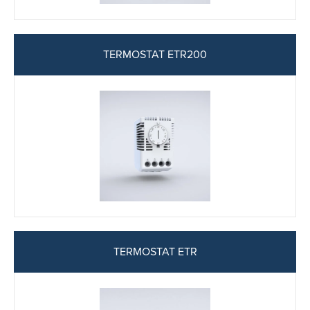
TERMOSTAT ETR200
TERMOSTAT ETR