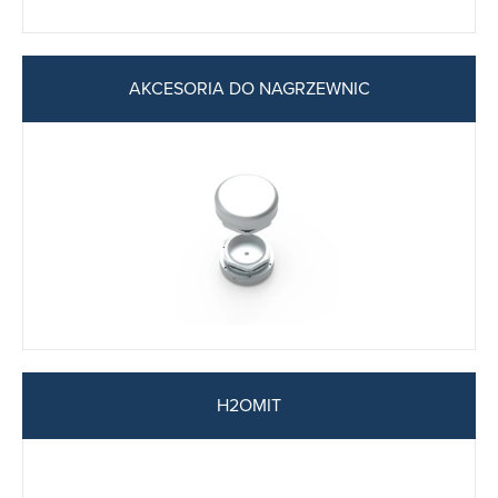
AKCESORIA DO NAGRZEWNIC
H2OMIT