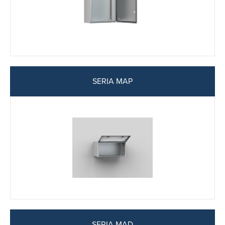
SERIA MAP
SERIA MAD