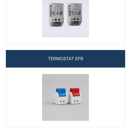
TERMOSTAT EFR