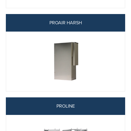
PROAIR HARSH
PROLINE