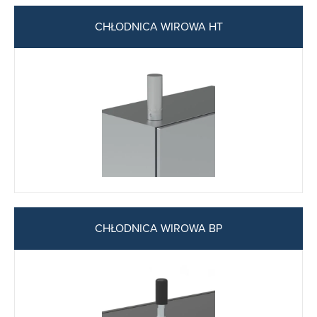
CHŁODNICA WIROWA HT
CHŁODNICA WIROWA BP