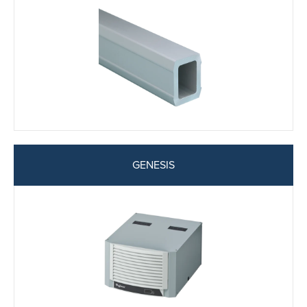
GENESIS