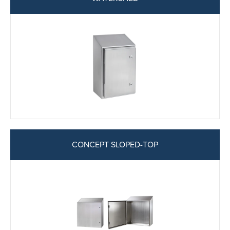
CONCEPT SLOPED-TOP