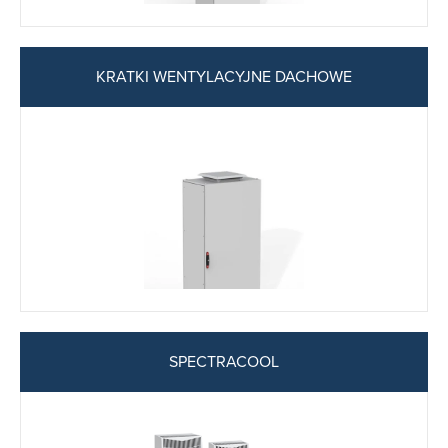
KRATKI WENTYLACYJNE DACHOWE
SPECTRACOOL