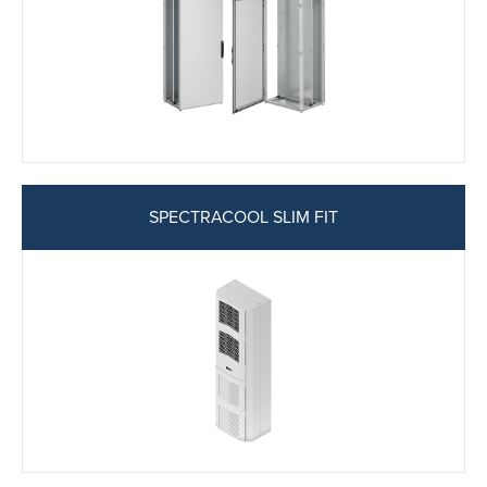
SPECTRACOOL SLIM FIT