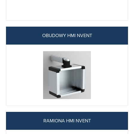
OBUDOWY HMI NVENT
RAMIONA HMI NVENT