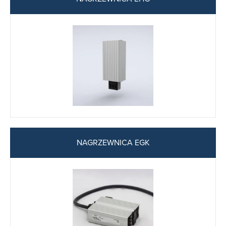
NAGRZEWNICA EGK