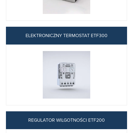
ELEKTRONICZNY TERMOSTAT ETF300
REGULATOR WILGOTNOŚCI ETF200