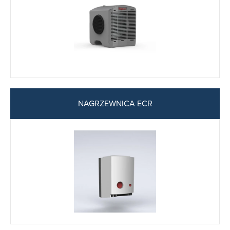
NAGRZEWNICA ECR