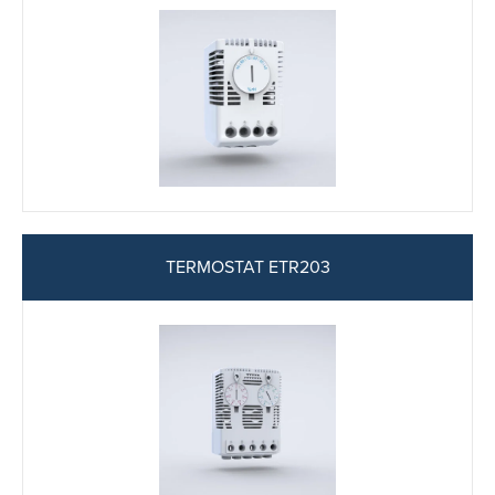
TERMOSTAT ETR203