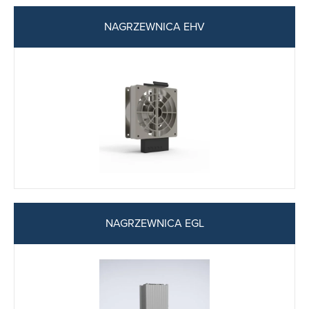
NAGRZEWNICA EHV
NAGRZEWNICA EGL