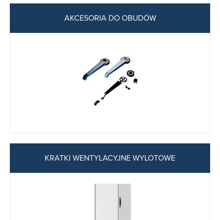
AKCESORIA DO OBUDÓW
KRATKI WENTYLACYJNE WYLOTOWE