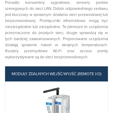
Ponadto konwertery sygnałowe, serwery portów
szeregowych do sieci LAN. Dobór odpowiedniego zestawu
jest kluczowy w sprawnym działaniu sieci przewodowej lub
bezprzewodowej. Przełączniki ethernetowe mogą być
niezarządzalne lub zarządzalne. Te pierwsze to urządzenia
przeznaczone do prostych sieci, drugie sprawdzą się w
tych bardziej zaawansowanych. Proponowane urządzenia
działają sprawnie nawet w skrajnych temperaturach.
Routery przemysłowe Wi-Fi oraz access pointy
wykorzystywane są do sieci bezprzewodowych.
MODUŁY ZDALNYCH WEJŚĆ/WYJŚĆ (REMOTE I/O)