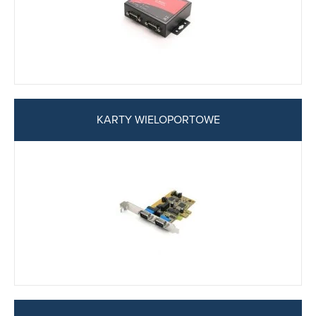
KARTY WIELOPORTOWE