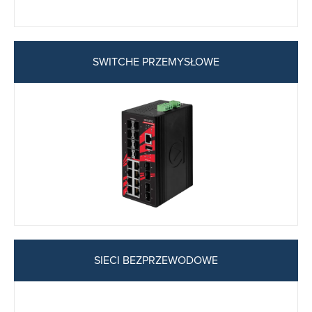
SWITCHE PRZEMYSŁOWE
SIECI BEZPRZEWODOWE