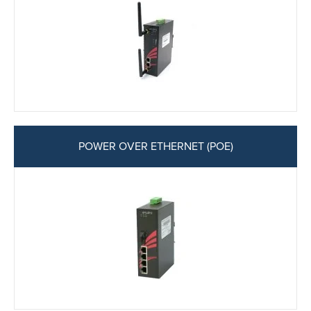
POWER OVER ETHERNET (POE)