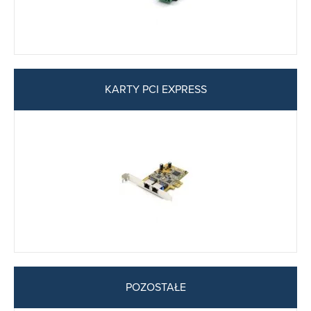
KARTY PCI EXPRESS
POZOSTAŁE