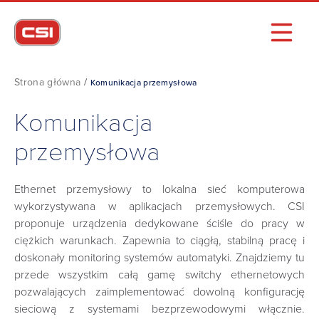
Strona główna
/
Komunikacja przemysłowa
Komunikacja
przemysłowa
Ethernet przemysłowy to lokalna sieć komputerowa
wykorzystywana w aplikacjach przemysłowych. CSI
proponuje urządzenia dedykowane ściśle do pracy w
ciężkich warunkach. Zapewnia to ciągłą, stabilną pracę i
doskonały monitoring systemów automatyki. Znajdziemy tu
przede wszystkim całą gamę switchy ethernetowych
pozwalających zaimplementować dowolną konfigurację
sieciową z systemami bezprzewodowymi włącznie.