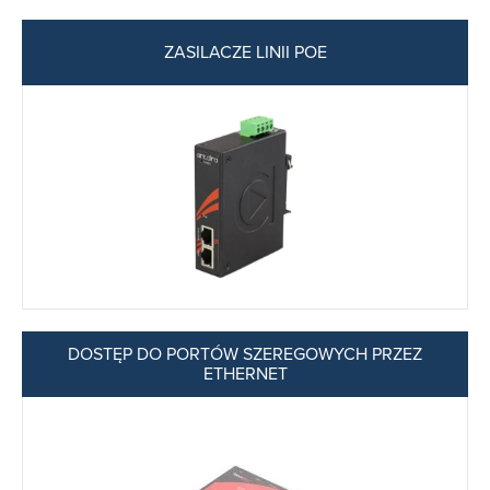
ZASILACZE LINII POE
DOSTĘP DO PORTÓW SZEREGOWYCH PRZEZ
ETHERNET