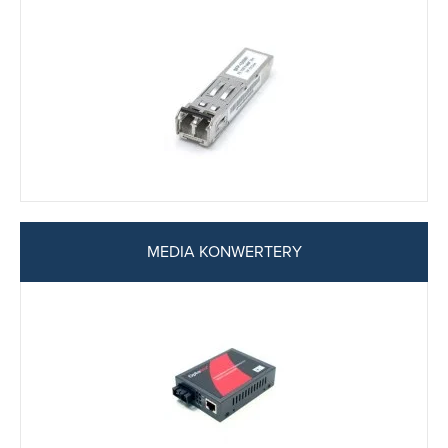
MEDIA KONWERTERY