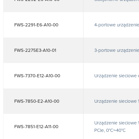
FWS-2291-E6-A10-00
4-portowe urządzenie
FWS-2275E3-A10-01
3-portowe urządzenie
FWS-7370-E12-A10-00
Urządzenie sieciowe 
FWS-7850-E2-A10-00
Urządzenie sieciowe 
Urządzenie sieciowe 1
FWS-7851-E12-A11-00
PCIe, 0°C~40°C