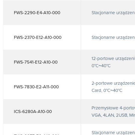
FWS-2290-E4-A10-000
Stacjonarne urządzen
FWS-2370-E12-A10-000
Stacjonarne urządzen
12-portowe urządzeni
FWS-7541-E12-A10-00
0°C~40°C
2-portowe urządzenie
FWS-7830-E2-A11-000
Card, 0°C~40°C
Przemysłowe 4-porto
ICS-6280A-A10-00
VGA, 4LAN, 2USB, Min
Stacjonarne urządzen