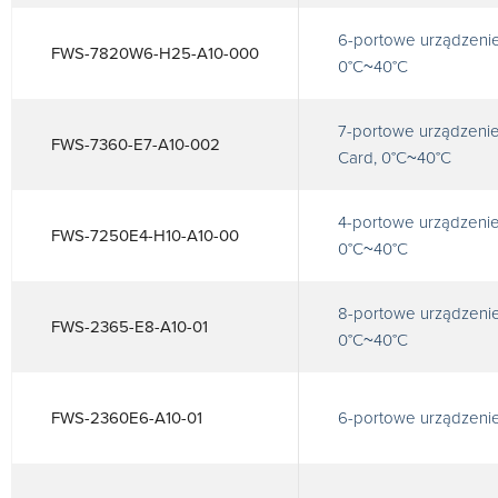
6-portowe urządzenie
FWS-7820W6-H25-A10-000
0°C~40°C
7-portowe urządzenie
FWS-7360-E7-A10-002
Card, 0°C~40°C
4-portowe urządzenie
FWS-7250E4-H10-A10-00
0°C~40°C
8-portowe urządzenie
FWS-2365-E8-A10-01
0°C~40°C
FWS-2360E6-A10-01
6-portowe urządzenie