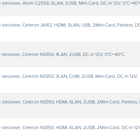
 sieciowe, Atom C2558, 6LAN, 2USB, Mini-Card, DC-in 12V, 0°C~40°
 sieciowe, Celeron J6412, HDMI, 5LAN, USB, 2Mini-Card, Fanless, DC
 sieciowe, Celeron N3350, 4LAN, 2USB, DC-in 12V, 0°C~40°C
 sieciowe, Celeron N3350, 3LAN, COM, 2USB, Mini-Card, DC-in 12V,
 sieciowe, Celeron N3350, HDMI, 6LAN, 2USB, 2Mini-Card, Fanless, 
 sieciowe, Celeron N3350, HDMI, 6LAN, 2USB, 2Mini-Card, DC-in 12