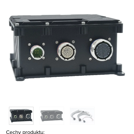
Cechy produktu: