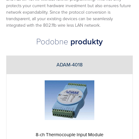
protects your current hardware investment but also ensures future
network expandability. Since the protocol conversion is
trandsparent, all your existing devices can be seamlessly
integrated with the 802.11b wire less LAN network.
Podobne
produkty
ADAM-4018
8-ch Thermocouple Input Module