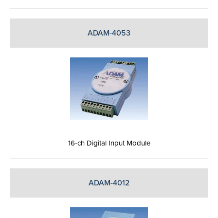
ADAM-4053
16-ch Digital Input Module
ADAM-4012