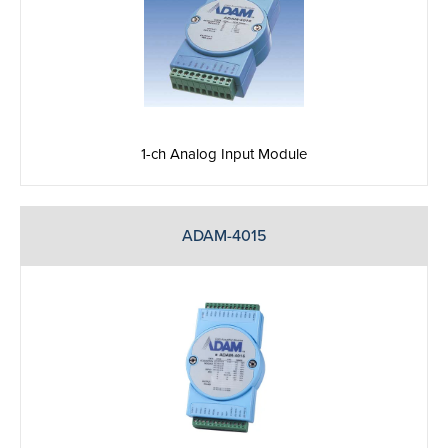
1-ch Analog Input Module
ADAM-4015