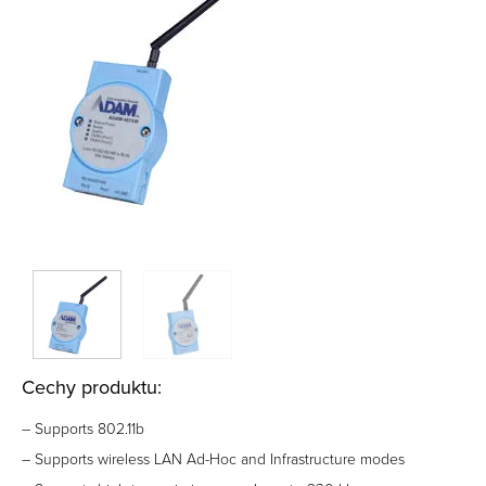
Cechy produktu:
– Supports 802.11b
– Supports wireless LAN Ad-Hoc and Infrastructure modes