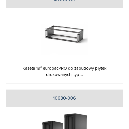
Kaseta 19″ europacPRO do zabudowy płytek
drukowanych, typ ...
10630-006