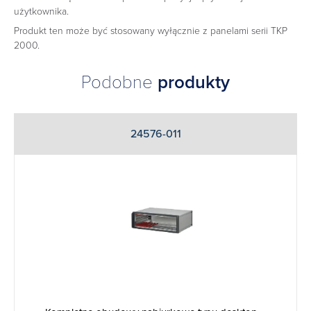
użytkownika.
Produkt ten może być stosowany wyłącznie z panelami serii TKP
2000.
Podobne
produkty
24576-011