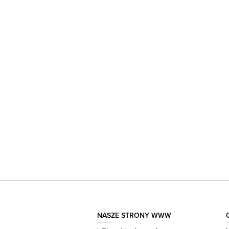
NASZE STRONY WWW