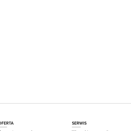
OFERTA
SERWIS