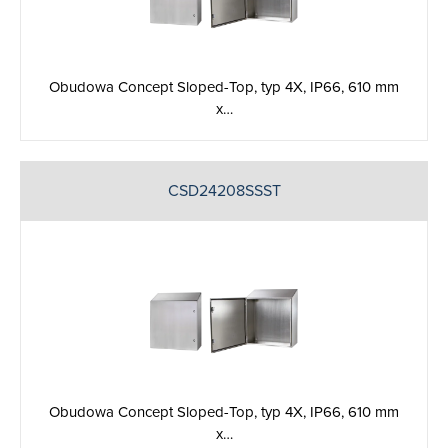
Obudowa Concept Sloped-Top, typ 4X, IP66, 610 mm
x…
CSD24208SSST
Obudowa Concept Sloped-Top, typ 4X, IP66, 610 mm
x…