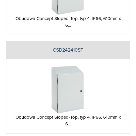
Obudowa Concept Sloped-Top, typ 4, IP66, 610mm x
6…
CSD242410ST
Obudowa Concept Sloped-Top, typ 4, IP66, 610mm x
6…