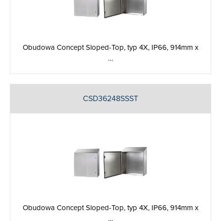
Obudowa Concept Sloped-Top, typ 4X, IP66, 914mm x
…
CSD36248SSST
Obudowa Concept Sloped-Top, typ 4X, IP66, 914mm x
…