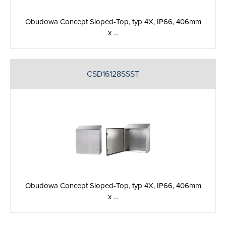
Obudowa Concept Sloped-Top, typ 4X, IP66, 406mm
x …
CSD16128SSST
Obudowa Concept Sloped-Top, typ 4X, IP66, 406mm
x …