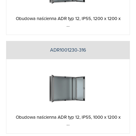
Obudowa naścienna ADR typ 12, IP55, 1200 x 1200 x
…
ADR1001230-316
Obudowa naścienna ADR typ 12, IP55, 1000 x 1200 x
…