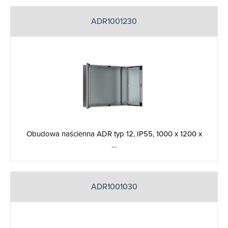
ADR1001230
Obudowa naścienna ADR typ 12, IP55, 1000 x 1200 x
…
ADR1001030