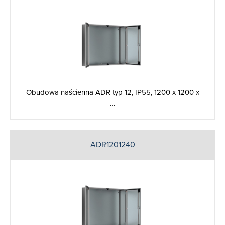
Obudowa naścienna ADR typ 12, IP55, 1200 x 1200 x
…
ADR1201240