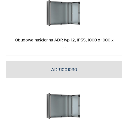
Obudowa naścienna ADR typ 12, IP55, 1000 x 1000 x
…
ADR1001030