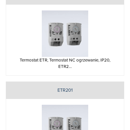
Termostat ETR, Termostat NC ogrzewanie, IP20,
ETR2…
ETR201