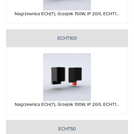
Nagrzewnica ECH(T), Grzejnik 150W, IP 20/II, ECHT1…
ECHT100
Nagrzewnica ECH(T), Grzejnik 100W, IP 20/II, ECHT1…
ECHT50