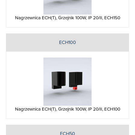
Nagrzewnica ECH(T), Grzejnik 100W, IP 20/II, ECH150
ECH100
Nagrzewnica ECH(T), Grzejnik 100W, IP 20/II, ECH100
ECH50