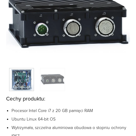
Cechy produktu:
Procesor Intel Core i7 z 20 GB pamięci RAM
Ubuntu Linux 64-bit OS
Wytrzymała, szczelna aluminiowa obudowa o stopniu ochrony