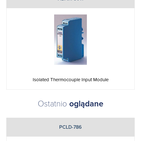
Isolated Thermocouple Input Module
Ostatnio
oglądane
PCLD-786