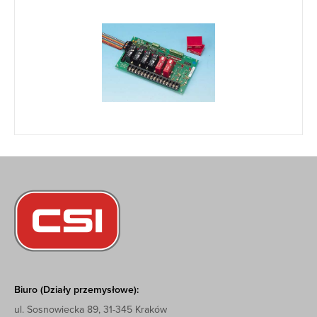
Biuro (Działy przemysłowe):
ul. Sosnowiecka 89, 31-345 Kraków