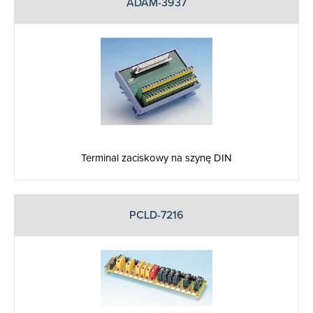
ADAM-3937
Terminal zaciskowy na szynę DIN
PCLD-7216