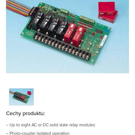
Cechy produktu:
– Up to eight AC or DC solid state relay modules
– Photo-coupler isolated operation