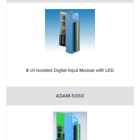
8-ch Isolated Digital Input Module with LED
ADAM-5060