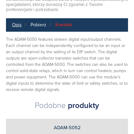
specjalistami, którzy doradzą Ci zgodnie z Twoimi
preferencjami i potrzebami.
Opis
Pobierz
Kontakt
The ADAM-5050 features sixteen digital input/output channels.
Each channel can be independently configured to be an input or
an output channel by the setting of its DIP switch. The digital
outputs are open-collector transistor switches that can be
controlled from the ADAM-5000. The switches can also be used to
control solid-state relays, which in turn can control heaters, pumps
and power equipment. The ADAM-5000 can use the module’s
digital inputs to determine the state of limit or safety switches, or to
receive remote digital signals.
Podobne
produkty
ADAM-5052