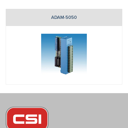
ADAM-5050