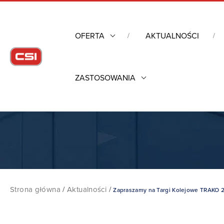
OFERTA
AKTUALNOŚCI
ZASTOSOWANIA
Strona główna
/
Aktualności
/
Zapraszamy na Targi Kolejowe TRAKO 2