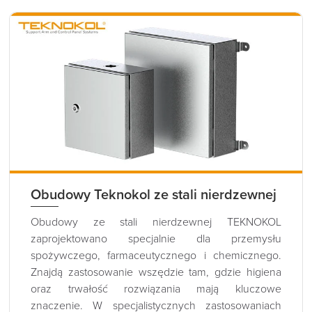
Obudowy Teknokol ze stali nierdzewnej
Obudowy ze stali nierdzewnej TEKNOKOL
zaprojektowano specjalnie dla przemysłu
spożywczego, farmaceutycznego i chemicznego.
Znajdą zastosowanie wszędzie tam, gdzie higiena
oraz trwałość rozwiązania mają kluczowe
znaczenie. W specjalistycznych zastosowaniach