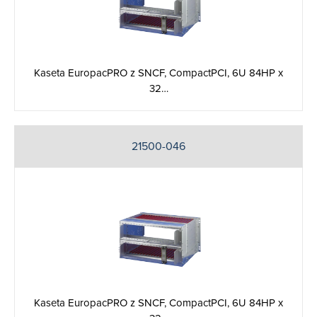
Kaseta EuropacPRO z SNCF, CompactPCI, 6U 84HP x
32…
21500-046
Kaseta EuropacPRO z SNCF, CompactPCI, 6U 84HP x