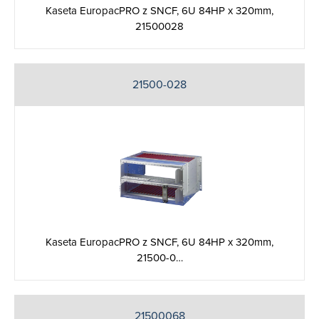
Kaseta EuropacPRO z SNCF, 6U 84HP x 320mm,
21500028
21500-028
Kaseta EuropacPRO z SNCF, 6U 84HP x 320mm,
21500-0…
21500068