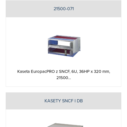
21500-071
Kaseta EuropacPRO z SNCF, 6U, 36HP x 320 mm,
21500…
KASETY SNCF I DB