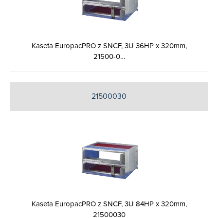
Kaseta EuropacPRO z SNCF, 3U 36HP x 320mm,
21500-0…
21500030
Kaseta EuropacPRO z SNCF, 3U 84HP x 320mm,
21500030