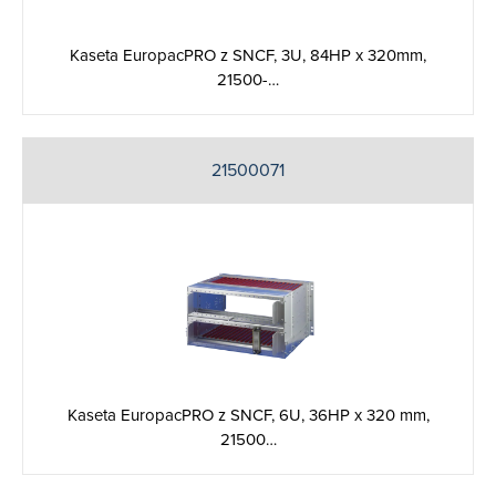
Kaseta EuropacPRO z SNCF, 3U, 84HP x 320mm,
21500-…
21500071
Kaseta EuropacPRO z SNCF, 6U, 36HP x 320 mm,
21500…