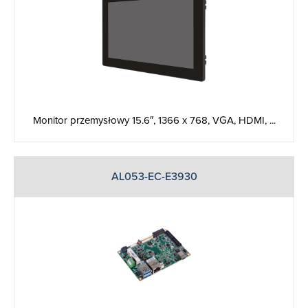
Monitor przemysłowy 15.6″, 1366 x 768, VGA, HDMI, ...
AL053-EC-E3930