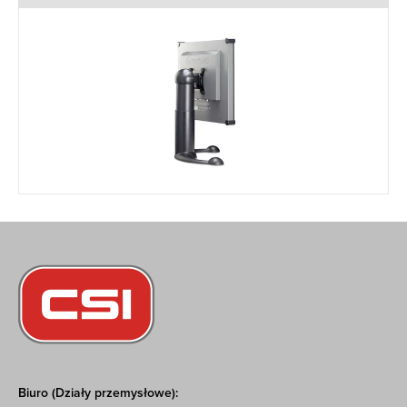
Biuro (Działy przemysłowe):