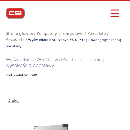
Strona główna
/
Komputery przemysłowe
/
Pozostałe
/
Akcesoria
/
Wyświetlacze AG Neovo ES-01 z regulowaną wysokością
podstawy
Wyświetlacze AG Neovo ES-01 z regulowaną
wysokością podstawy
Kod produktu: ES-01
Drukuj