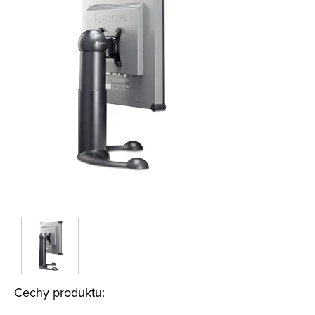
Cechy produktu: