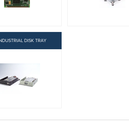
INDUSTRIAL DISK TRAY