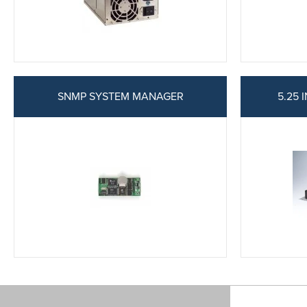
SNMP SYSTEM MANAGER
5.25 