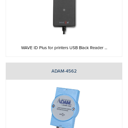
WAVE ID Plus for printers USB Black Reader ...
ADAM-4562