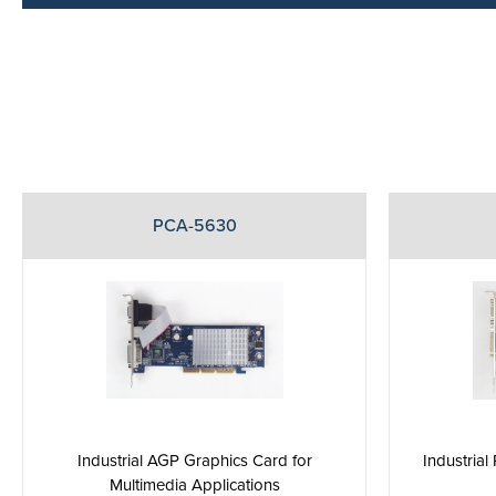
PCA-5630
Industrial
Industrial AGP Graphics Card for
Multimedia Applications