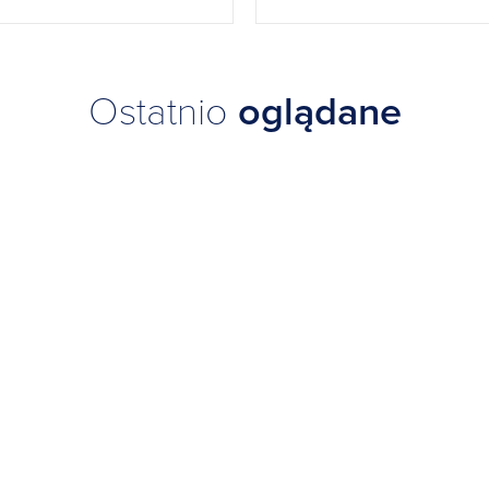
Ostatnio
oglądane