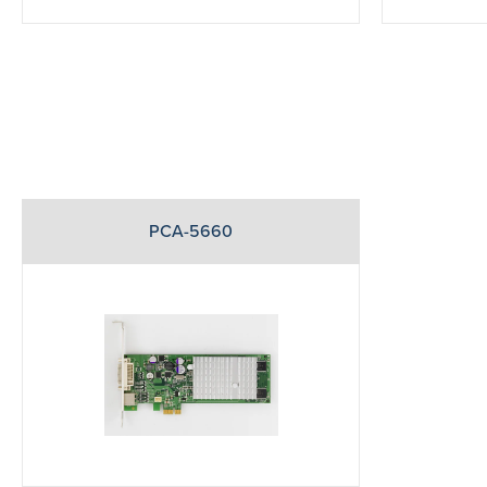
PCA-5660