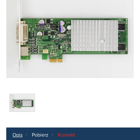
Opis
Pobierz
Kontakt