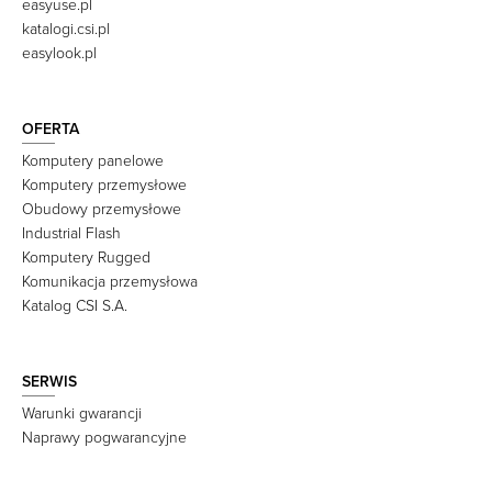
easyuse.pl
katalogi.csi.pl
easylook.pl
OFERTA
Komputery panelowe
Komputery przemysłowe
Obudowy przemysłowe
Industrial Flash
Komputery Rugged
Komunikacja przemysłowa
Katalog CSI S.A.
SERWIS
Warunki gwarancji
Naprawy pogwarancyjne