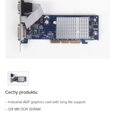
Cechy produktu:
– Industrial AGP graphics card with long life support
– 128 MB DDR SDRAM