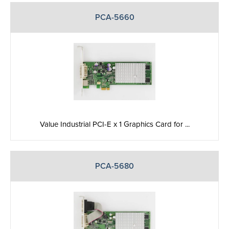
PCA-5660
Value Industrial PCI-E x 1 Graphics Card for ...
PCA-5680