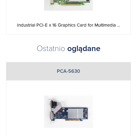
Industrial PCI-E x 16 Graphics Card for Multimedia ...
Ostatnio
oglądane
PCA-5630