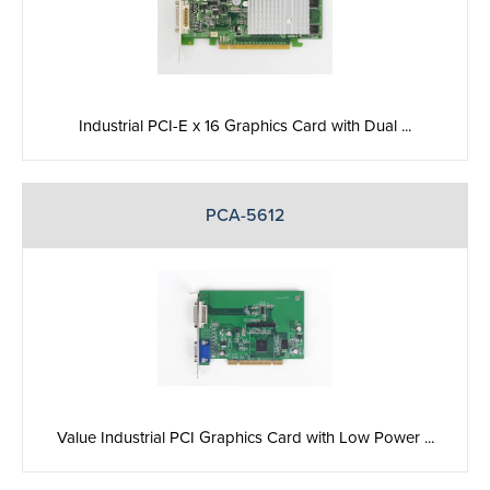
Industrial PCI-E x 16 Graphics Card with Dual ...
PCA-5612
Value Industrial PCI Graphics Card with Low Power ...