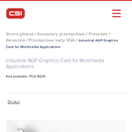
Strona główna
/
Komputery przemysłowe
/
Pozostałe
/
Akcesoria
/
Przemysłowe karty VGA
/
Industrial AGP Graphics
Card for Multimedia Applications
Industrial AGP Graphics Card for Multimedia
Applications
Kod produktu: PCA-5630
Drukuj