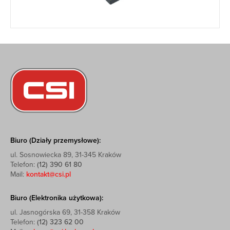
Biuro (Działy przemysłowe):
ul. Sosnowiecka 89, 31-345 Kraków
Telefon:
(12) 390 61 80
Mail:
kontakt@csi.pl
Biuro (Elektronika użytkowa):
ul. Jasnogórska 69, 31-358 Kraków
Telefon:
(12) 323 62 00