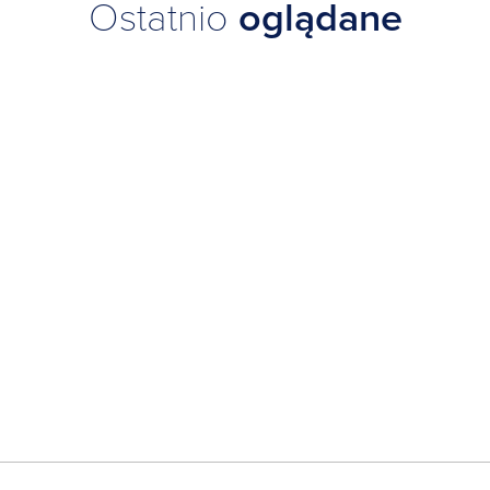
Ostatnio
oglądane