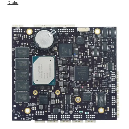
Drukuj