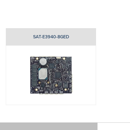
SAT-E3940-8GED