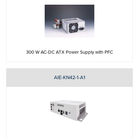
300 W AC-DC ATX Power Supply with PFC
AIE-KN42-1-A1