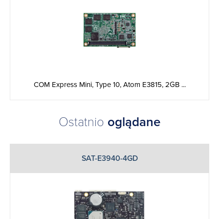
COM Express Mini, Type 10, Atom E3815, 2GB ...
Ostatnio
oglądane
SAT-E3940-4GD