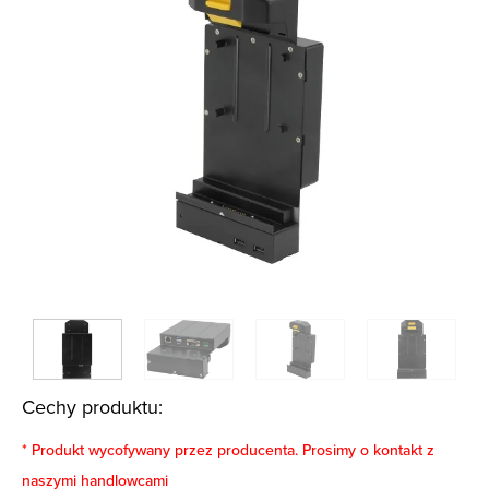
Cechy produktu:
* Produkt wycofywany przez producenta. Prosimy o kontakt z
naszymi handlowcami