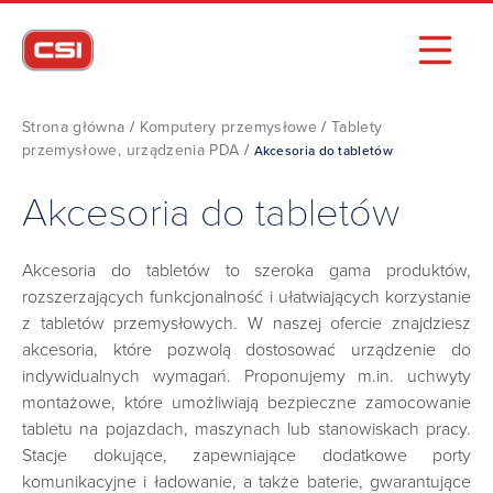
Strona główna
/
Komputery przemysłowe
/
Tablety
przemysłowe, urządzenia PDA
/
Akcesoria do tabletów
Akcesoria do tabletów
Akcesoria do tabletów to szeroka gama produktów,
rozszerzających funkcjonalność i ułatwiających korzystanie
z tabletów przemysłowych. W naszej ofercie znajdziesz
akcesoria, które pozwolą dostosować urządzenie do
indywidualnych wymagań. Proponujemy m.in. uchwyty
montażowe, które umożliwiają bezpieczne zamocowanie
tabletu na pojazdach, maszynach lub stanowiskach pracy.
Stacje dokujące, zapewniające dodatkowe porty
komunikacyjne i ładowanie, a także baterie, gwarantujące