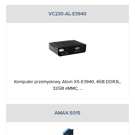
VC230-AL-E3940
Komputer przemysłowy, Atom X5-E3940, 4GB DDR3L,
32GB eMMC, ...
AMAX-5015