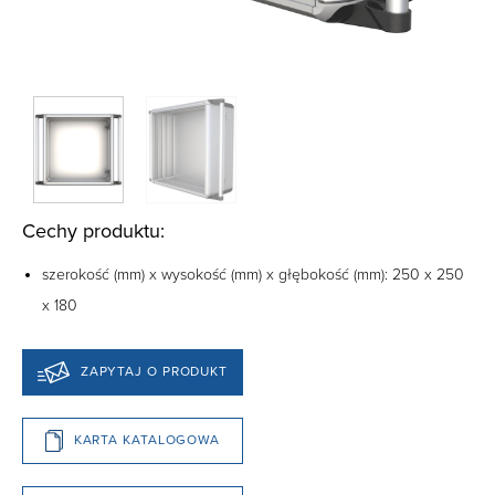
Cechy produktu:
szerokość (mm) x wysokość (mm) x głębokość (mm): 250 x 250
x 180
ZAPYTAJ O PRODUKT
KARTA KATALOGOWA