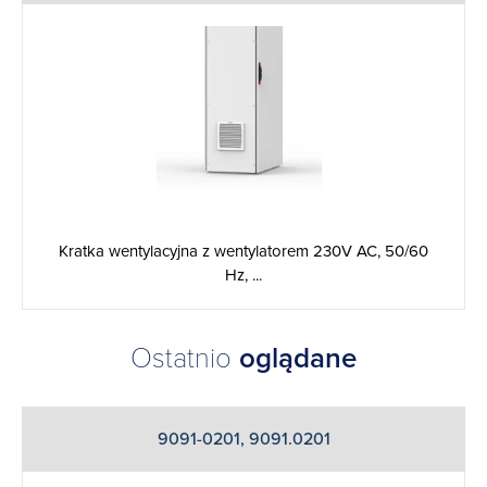
Kratka wentylacyjna z wentylatorem 230V AC, 50/60
Hz, ...
Ostatnio
oglądane
9091-0201, 9091.0201