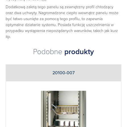
Dodatkową zaletą tego panelu są zewnętrzny profil chłodzący
oraz dwa uchwyty. Nagromadzone ciepło wewnątrz panelu może
być łatwo usunięte za pomocą tego profilu, to zapewnia
optymalne działanie systemu. Posiada funkcję uszczelnienia w
przypadku wystąpienia niepożądanych warunków, takich jak kurz
itp.
Podobne
produkty
20100-007