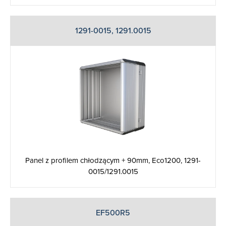
1291-0015, 1291.0015
Panel z profilem chłodzącym + 90mm, Eco1200, 1291-
0015/1291.0015
EF500R5