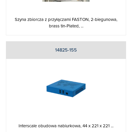
Szyna zbiorcza z przyłączami FASTON, 2-biegunowa,
brass tin-Plated, ...
14825-155
Interscale obudowa nabiurkowa, 44 x 221 x 221 ...