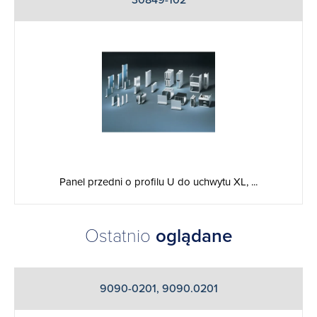
Panel przedni o profilu U do uchwytu XL, ...
Ostatnio
oglądane
9090-0201, 9090.0201