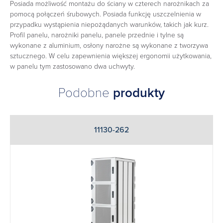
Posiada możliwość montażu do ściany w czterech narożnikach za
pomocą połączeń śrubowych. Posiada funkcję uszczelnienia w
przypadku wystąpienia niepożądanych warunków, takich jak kurz.
Profil panelu, narożniki panelu, panele przednie i tylne są
wykonane z aluminium, osłony narożne są wykonane z tworzywa
sztucznego. W celu zapewnienia większej ergonomii użytkowania,
w panelu tym zastosowano dwa uchwyty.
Podobne
produkty
11130-262