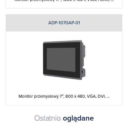
ADP-1070AP-01
Monitor przemysłowy 7″, 800 x 480, VGA, DVI, ...
Ostatnio
oglądane