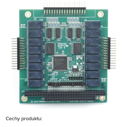
Cechy produktu: