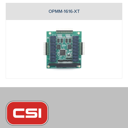
OPMM-1616-XT