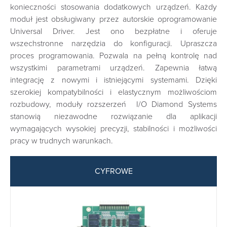
konieczności stosowania dodatkowych urządzeń. Każdy
moduł jest obsługiwany przez autorskie oprogramowanie
Universal Driver. Jest ono bezpłatne i oferuje
wszechstronne narzędzia do konfiguracji. Upraszcza
proces programowania. Pozwala na pełną kontrolę nad
wszystkimi parametrami urządzeń. Zapewnia łatwą
integrację z nowymi i istniejącymi systemami. Dzięki
szerokiej kompatybilności i elastycznym możliwościom
rozbudowy, moduły rozszerzeń I/O Diamond Systems
stanowią niezawodne rozwiązanie dla aplikacji
wymagających wysokiej precyzji, stabilności i możliwości
pracy w trudnych warunkach.
CYFROWE