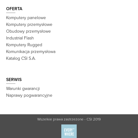
OFERTA
Komputery panelowe
Komputery przemysłowe
Obudowy przemysłowe
Industrial Flash
Komputery Rugged
Komunikacja przemysłowa
Katalog CSI S.A.
SERWIS
Warunki gwarancji
Naprawy pogwarancyjne
Wszelkie prawa zastrzeżone - CSI 2019