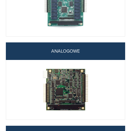
ANALOGOWE