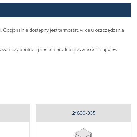
. Opcjonalnie dostępny jest termostat, w celu oszczędzania
wań czy kontrola procesu produkcji żywności i napojów.
21630-335